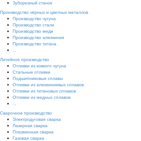
Зуборезный станок
Производство чёрных и цветных металлов
Производство чугуна
Производство стали
Производство меди
Производство алюминия
Производство титана
...
Литейное производство
Отливки из ковкого чугуна
Стальные отливки
Подшипниковые сплавы
Отливки из алюминиевых сплавов
Отливки из титановых сплавов
Отливки из медных сплавов
...
Сварочное производство
Электродуговая сварка
Лазерная сварка
Плазменная сварка
Газовая сварка