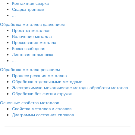
Контактная сварка
Сварка трением
...
Обработка металлов давлением
Прокатка металлов
Волочение металла
Прессование металла
Ковка свободная
Листовая штамповка
...
Обработка металла резанием
Процесс резания металлов
Обработка отделочными методами
Электрохимико-механические методы обработки металла
Обработки без снятия стружки
Основные свойства металлов
Свойства металлов и сплавов
Диаграммы состояния сплавов