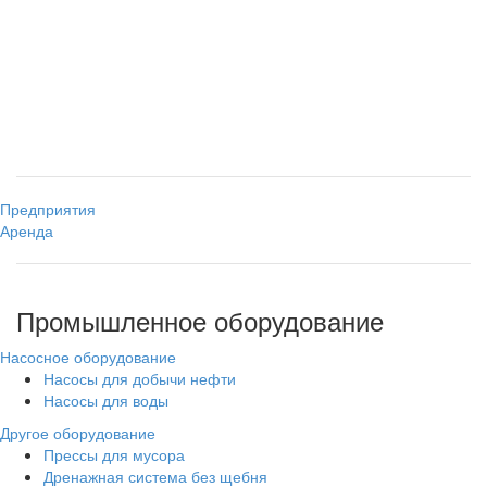
Предприятия
Аренда
Промышленное оборудование
Насосное оборудование
Насосы для добычи нефти
Насосы для воды
Другое оборудование
Прессы для мусора
Дренажная система без щебня