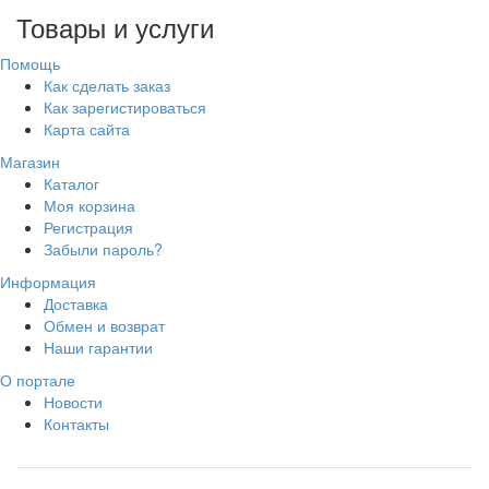
Товары и услуги
Помощь
Как сделать заказ
Как зарегистироваться
Карта сайта
Магазин
Каталог
Моя корзина
Регистрация
Забыли пароль?
Информация
Доставка
Обмен и возврат
Наши гарантии
О портале
Новости
Контакты