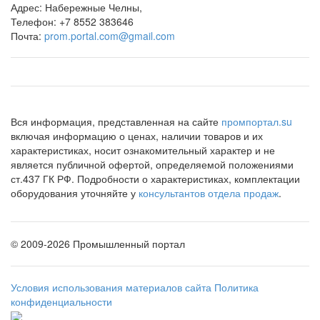
Адрес:
Набережные Челны,
Телефон:
+7 8552 383646
Почта:
prom.portal.com@gmail.com
Вся информация, представленная на сайте
промпортал.su
включая информацию о ценах, наличии товаров и их
характеристиках, носит ознакомительный характер и не
является публичной офертой, определяемой положениями
ст.437 ГК РФ. Подробности о характеристиках, комплектации
оборудования уточняйте у
консультантов отдела продаж
.
©
2009-2026 Промышленный портал
Условия использования материалов сайта
Политика
конфиденциальности