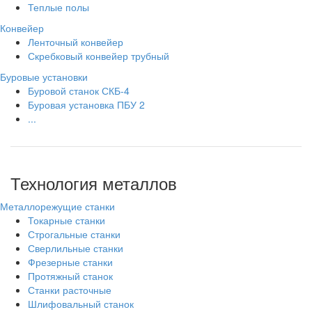
Теплые полы
Конвейер
Ленточный конвейер
Скребковый конвейер трубный
Буровые установки
Буровой станок СКБ-4
Буровая установка ПБУ 2
...
Технология металлов
Металлорежущие станки
Токарные станки
Строгальные станки
Сверлильные станки
Фрезерные станки
Протяжный станок
Станки расточные
Шлифовальный станок