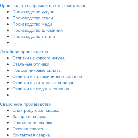
Производство чёрных и цветных металлов
Производство чугуна
Производство стали
Производство меди
Производство алюминия
Производство титана
...
Литейное производство
Отливки из ковкого чугуна
Стальные отливки
Подшипниковые сплавы
Отливки из алюминиевых сплавов
Отливки из титановых сплавов
Отливки из медных сплавов
...
Сварочное производство
Электродуговая сварка
Лазерная сварка
Плазменная сварка
Газовая сварка
Контактная сварка