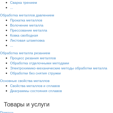
Сварка трением
...
Обработка металлов давлением
Прокатка металлов
Волочение металла
Прессование металла
Ковка свободная
Листовая штамповка
...
Обработка металла резанием
Процесс резания металлов
Обработка отделочными методами
Электрохимико-механические методы обработки металла
Обработки без снятия стружки
Основные свойства металлов
Свойства металлов и сплавов
Диаграммы состояния сплавов
Товары и услуги
Помощь