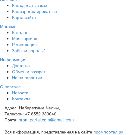
Как сделать заказ
Как зарегистироваться
Карта сайта
Магазин
Каталог
Моя корзина
Регистрация
Забыли пароль?
Информация
Доставка
Обмен и возврат
Наши гарантии
О портале
Новости
Контакты
Адрес:
Набережные Челны,
Телефон:
+7 8552 383646
Почта:
prom.portal.com@gmail.com
Вся информация, представленная на сайте
промпортал.su