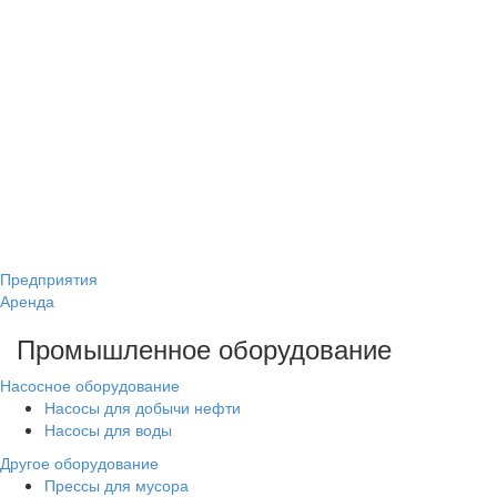
Предприятия
Аренда
Промышленное оборудование
Насосное оборудование
Насосы для добычи нефти
Насосы для воды
Другое оборудование
Прессы для мусора