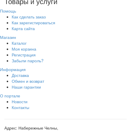
Товары и услуги
Помощь
Как сделать заказ
Как зарегистироваться
Карта сайта
Магазин
Каталог
Моя корзина
Регистрация
Забыли пароль?
Информация
Доставка
Обмен и возврат
Наши гарантии
О портале
Новости
Контакты
Адрес:
Набережные Челны,