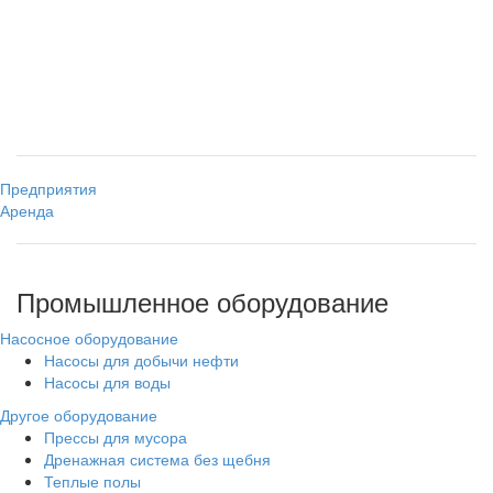
Предприятия
Аренда
Промышленное оборудование
Насосное оборудование
Насосы для добычи нефти
Насосы для воды
Другое оборудование
Прессы для мусора
Дренажная система без щебня
Теплые полы