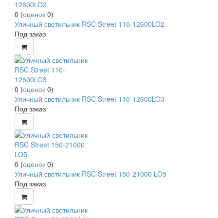
0
(
оценок
0
)
Уличный светильник RSC Street 110-12600LO2
Под заказ
0
(
оценок
0
)
Уличный светильник RSC Street 110-12600LO3
Под заказ
0
(
оценок
0
)
Уличный светильник RSC Street 150-21000 LO5
Под заказ