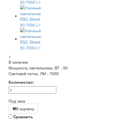
>
В наличии
Мощность светильника, ВТ - 50
Световой поток, ЛМ - 7000
Количество:
Под зака
В корзину
Cравнить