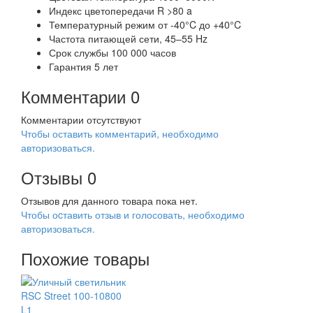
Индекс цветопередачи R >80 a
Температурный режим от -40°C до +40°C
Частота питающей сети, 45–55 Hz
Срок службы 100 000 часов
Гарантия 5 лет
Комментарии
0
Комментарии отсутствуют
Чтобы оставить комментарий, необходимо
авторизоваться.
Отзывы
0
Отзывов для данного товара пока нет.
Чтобы оcтавить отзыв и голосовать, необходимо
авторизоваться.
Похожие товары