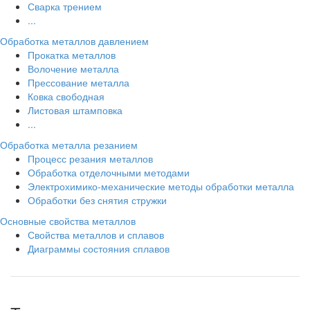
Сварка трением
...
Обработка металлов давлением
Прокатка металлов
Волочение металла
Прессование металла
Ковка свободная
Листовая штамповка
...
Обработка металла резанием
Процесс резания металлов
Обработка отделочными методами
Электрохимико-механические методы обработки металла
Обработки без снятия стружки
Основные свойства металлов
Свойства металлов и сплавов
Диаграммы состояния сплавов