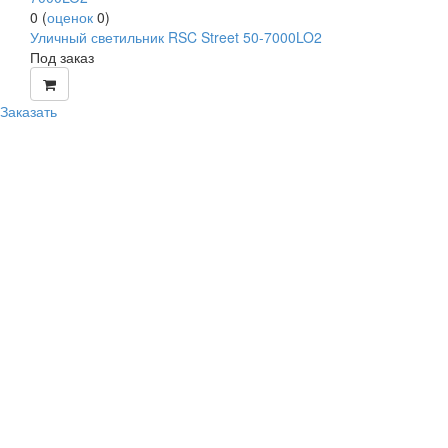
0
(
оценок
0
)
Уличный светильник RSC Street 50-7000LO2
Под заказ
Заказать