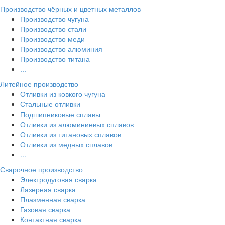
Производство чёрных и цветных металлов
Производство чугуна
Производство стали
Производство меди
Производство алюминия
Производство титана
...
Литейное производство
Отливки из ковкого чугуна
Стальные отливки
Подшипниковые сплавы
Отливки из алюминиевых сплавов
Отливки из титановых сплавов
Отливки из медных сплавов
...
Сварочное производство
Электродуговая сварка
Лазерная сварка
Плазменная сварка
Газовая сварка
Контактная сварка