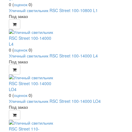
0
(
оценок
0
)
Уличный светильник RSC Street 100-10800 L1
Под заказ
0
(
оценок
0
)
Уличный светильник RSC Street 100-14000 L4
Под заказ
0
(
оценок
0
)
Уличный светильник RSC Street 100-14000 LO4
Под заказ