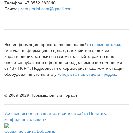
Телефон:
+7 8552 383646
Почта:
prom.portal.com@gmail.com
Вся информация, представленная на сайте
промпортал.su
включая информацию о ценах, наличии товаров и их
характеристиках, носит ознакомительный характер и не
является публичной офертой, определяемой положениями
ст.437 ГК РФ. Подробности о характеристиках, комплектации
оборудования уточняйте у
консультантов отдела продаж
.
©
2009-2026 Промышленный портал
Условия использования материалов сайта
Политика
конфиденциальности
Создание сайта
Вебцентр