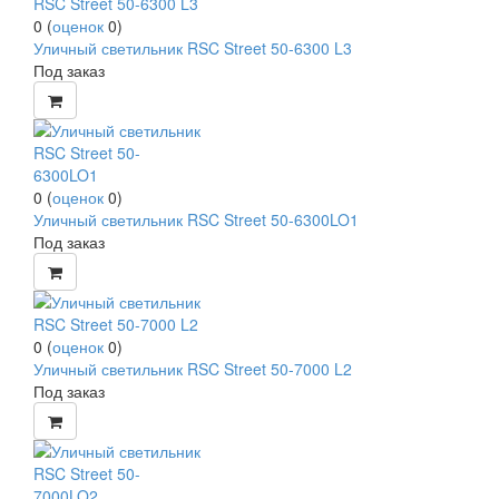
0
(
оценок
0
)
Уличный светильник RSC Street 50-6300 L3
Под заказ
0
(
оценок
0
)
Уличный светильник RSC Street 50-6300LO1
Под заказ
0
(
оценок
0
)
Уличный светильник RSC Street 50-7000 L2
Под заказ