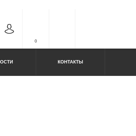
0
ОСТИ
КОНТАКТЫ