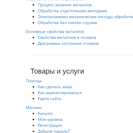
Процесс резания металлов
Обработка отделочными методами
Электрохимико-механические методы обработк
Обработки без снятия стружки
Основные свойства металлов
Свойства металлов и сплавов
Диаграммы состояния сплавов
Товары и услуги
Помощь
Как сделать заказ
Как зарегистироваться
Карта сайта
Магазин
Каталог
Моя корзина
Регистрация
Забыли пароль?