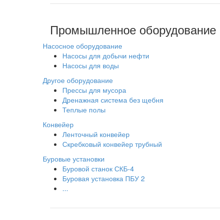
Промышленное оборудование
Насосное оборудование
Насосы для добычи нефти
Насосы для воды
Другое оборудование
Прессы для мусора
Дренажная система без щебня
Теплые полы
Конвейер
Ленточный конвейер
Скребковый конвейер трубный
Буровые установки
Буровой станок СКБ-4
Буровая установка ПБУ 2
...