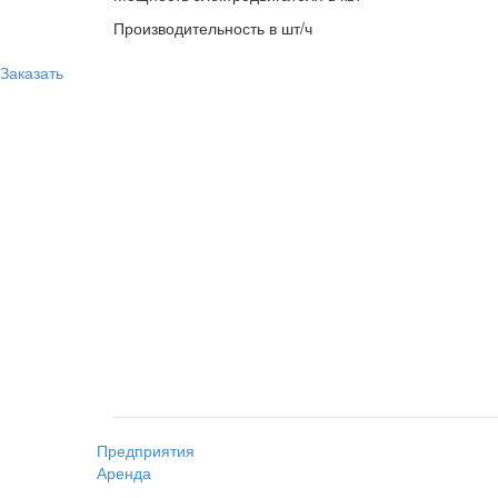
Производительность в шт/ч
Заказать
Предприятия
Аренда