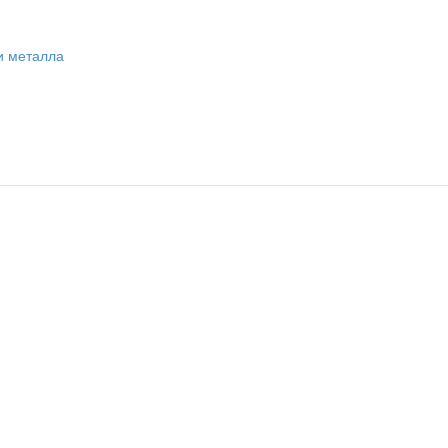
и металла