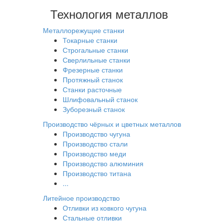
Технология металлов
Металлорежущие станки
Токарные станки
Строгальные станки
Сверлильные станки
Фрезерные станки
Протяжный станок
Станки расточные
Шлифовальный станок
Зуборезный станок
Производство чёрных и цветных металлов
Производство чугуна
Производство стали
Производство меди
Производство алюминия
Производство титана
...
Литейное производство
Отливки из ковкого чугуна
Стальные отливки