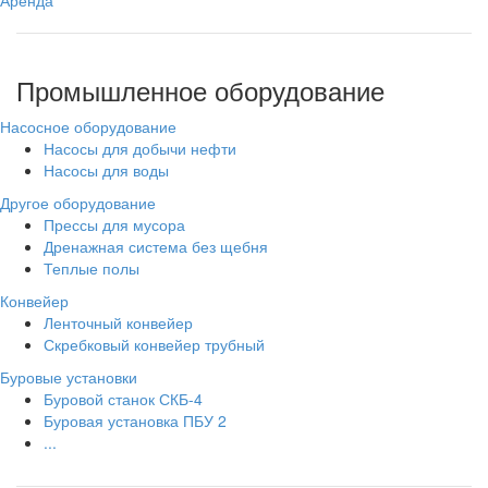
Аренда
Промышленное оборудование
Насосное оборудование
Насосы для добычи нефти
Насосы для воды
Другое оборудование
Прессы для мусора
Дренажная система без щебня
Теплые полы
Конвейер
Ленточный конвейер
Скребковый конвейер трубный
Буровые установки
Буровой станок СКБ-4
Буровая установка ПБУ 2
...