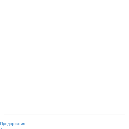
Предприятия