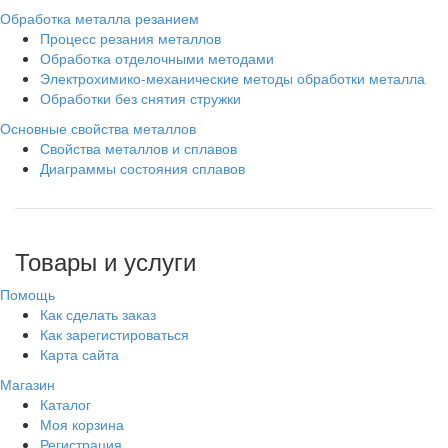
Обработка металла резанием
Процесс резания металлов
Обработка отделочными методами
Электрохимико-механические методы обработки металла
Обработки без снятия стружки
Основные свойства металлов
Свойства металлов и сплавов
Диаграммы состояния сплавов
Товары и услуги
Помощь
Как сделать заказ
Как зарегистироваться
Карта сайта
Магазин
Каталог
Моя корзина
Регистрация