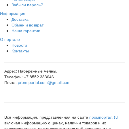
Забыли пароль?
Информация
Доставка
Обмен и возврат
Наши гарантии
О портале
Новости
Контакты
Адрес:
Набережные Челны,
Телефон:
+7 8552 383646
Почта:
prom.portal.com@gmail.com
Вся информация, представленная на сайте
промпортал.su
включая информацию о ценах, наличии товаров и их
характеристиках, носит ознакомительный характер и не