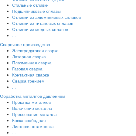
Стальные отливки
Подшипниковые сплавы
Отливки из алюминиевых сплавов
Отливки из титановых сплавов
Отливки из медных сплавов
...
Сварочное производство
Электродуговая сварка
Лазерная сварка
Плазменная сварка
Газовая сварка
Контактная сварка
Сварка трением
...
Обработка металлов давлением
Прокатка металлов
Волочение металла
Прессование металла
Ковка свободная
Листовая штамповка
...