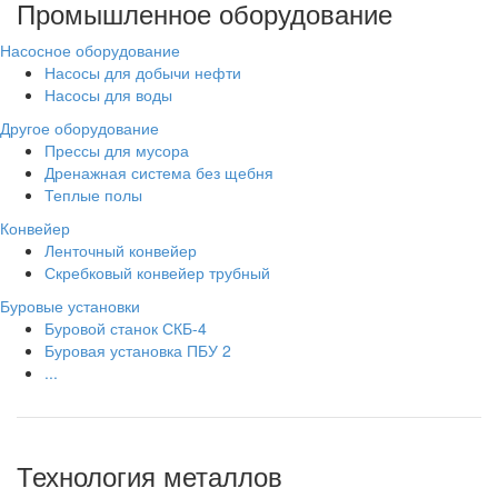
Промышленное оборудование
Насосное оборудование
Насосы для добычи нефти
Насосы для воды
Другое оборудование
Прессы для мусора
Дренажная система без щебня
Теплые полы
Конвейер
Ленточный конвейер
Скребковый конвейер трубный
Буровые установки
Буровой станок СКБ-4
Буровая установка ПБУ 2
...
Технология металлов