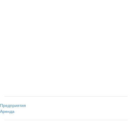
Предприятия
Аренда