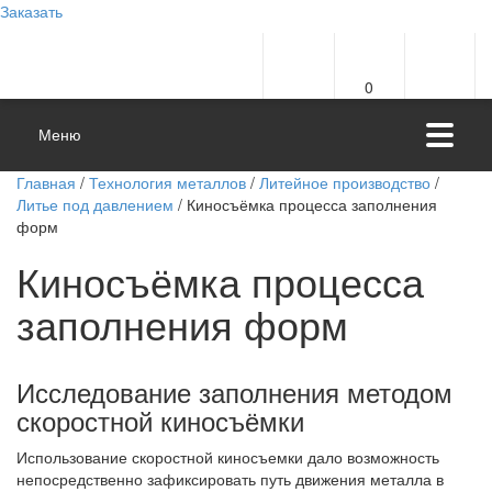
Заказать
0
Меню
Главная
/
Технология металлов
/
Литейное производство
/
Литье под давлением
/ Киносъёмка процесса заполнения
форм
Киносъёмка процесса
заполнения форм
Исследование заполнения методом
скоростной киносъёмки
Использование скоростной киносъемки дало возможность
непосредственно зафиксировать путь движения металла в