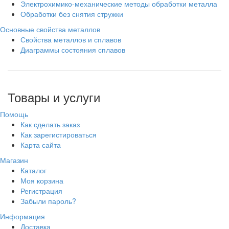
Электрохимико-механические методы обработки металла
Обработки без снятия стружки
Основные свойства металлов
Свойства металлов и сплавов
Диаграммы состояния сплавов
Товары и услуги
Помощь
Как сделать заказ
Как зарегистироваться
Карта сайта
Магазин
Каталог
Моя корзина
Регистрация
Забыли пароль?
Информация
Доставка