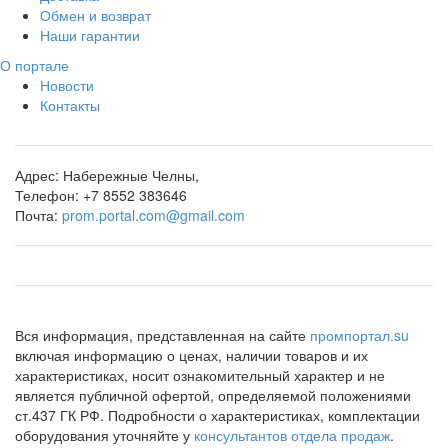
Обмен и возврат
Наши гарантии
О портале
Новости
Контакты
Адрес:
Набережные Челны,
Телефон:
+7 8552 383646
Почта:
prom.portal.com@gmail.com
Вся информация, представленная на сайте
промпортал.su
включая информацию о ценах, наличии товаров и их
характеристиках, носит ознакомительный характер и не
является публичной офертой, определяемой положениями
ст.437 ГК РФ. Подробности о характеристиках, комплектации
оборудования уточняйте у
консультантов отдела продаж
.