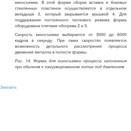
киносъемки. В этой форме сборка вставок и боковых
стеклянных пластинок осуществляется в отдельном
вкладыше 3, который закрывается крышкой 4. Для
поддержания постоянного теплового режима форма
оборудована плитами обогрева 2 и 5.
Скорость киносъемки выбирается от 3000 до 6000
кадров в секунду. При таких скоростях появляется
возможность детального рассмотрения процесса
движения металла в полости формы.
Рис. 14. Форма для киносъемки процесса заполнения
при обычном к пакуумированном литье под давлением
Заказать