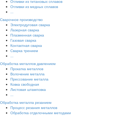
Отливки из титановых сплавов
Отливки из медных сплавов
...
Сварочное производство
Электродуговая сварка
Лазерная сварка
Плазменная сварка
Газовая сварка
Контактная сварка
Сварка трением
...
Обработка металлов давлением
Прокатка металлов
Волочение металла
Прессование металла
Ковка свободная
Листовая штамповка
...
Обработка металла резанием
Процесс резания металлов
Обработка отделочными методами