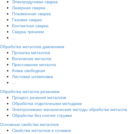
Электродуговая сварка
Лазерная сварка
Плазменная сварка
Газовая сварка
Контактная сварка
Сварка трением
...
Обработка металлов давлением
Прокатка металлов
Волочение металла
Прессование металла
Ковка свободная
Листовая штамповка
...
Обработка металла резанием
Процесс резания металлов
Обработка отделочными методами
Электрохимико-механические методы обработки металла
Обработки без снятия стружки
Основные свойства металлов
Свойства металлов и сплавов