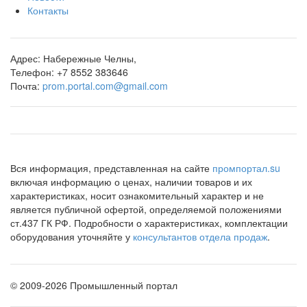
Контакты
Адрес:
Набережные Челны,
Телефон:
+7 8552 383646
Почта:
prom.portal.com@gmail.com
Вся информация, представленная на сайте
промпортал.su
включая информацию о ценах, наличии товаров и их
характеристиках, носит ознакомительный характер и не
является публичной офертой, определяемой положениями
ст.437 ГК РФ. Подробности о характеристиках, комплектации
оборудования уточняйте у
консультантов отдела продаж
.
©
2009-2026 Промышленный портал