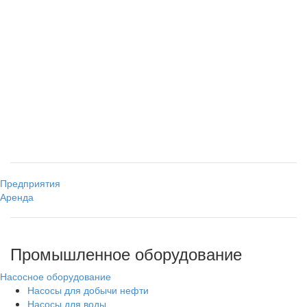
Предприятия
Аренда
Промышленное оборудование
Насосное оборудование
Насосы для добычи нефти
Насосы для воды