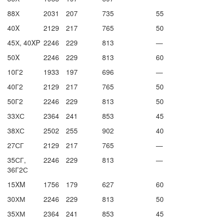
88Х
2031
207
735
55
40X
2129
217
765
50
45Х,
40XP
2246
229
813
—
50X
2246
229
813
60
10Г2
1933
197
696
—
40Г2
2129
217
765
50
50Г2
2246
229
813
50
33ХС
2364
241
853
45
38ХС
2502
255
902
40
27СГ
2129
217
765
—
35СГ,
2246
229
813
—
36Г2С
15XM
1756
179
627
60
30ХМ
2246
229
813
50
35ХМ
2364
241
853
45