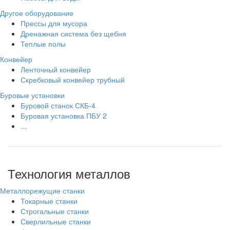
Другое оборудование
Прессы для мусора
Дренажная система без щебня
Теплые полы
Конвейер
Ленточный конвейер
Скребковый конвейер трубный
Буровые установки
Буровой станок СКБ-4
Буровая установка ПБУ 2
...
Технология металлов
Металлорежущие станки
Токарные станки
Строгальные станки
Сверлильные станки