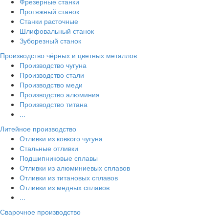
Фрезерные станки
Протяжный станок
Станки расточные
Шлифовальный станок
Зуборезный станок
Производство чёрных и цветных металлов
Производство чугуна
Производство стали
Производство меди
Производство алюминия
Производство титана
...
Литейное производство
Отливки из ковкого чугуна
Стальные отливки
Подшипниковые сплавы
Отливки из алюминиевых сплавов
Отливки из титановых сплавов
Отливки из медных сплавов
...
Сварочное производство