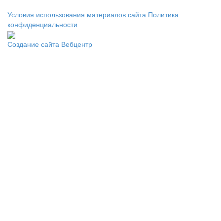
Условия использования материалов сайта
Политика
конфиденциальности
Создание сайта
Вебцентр