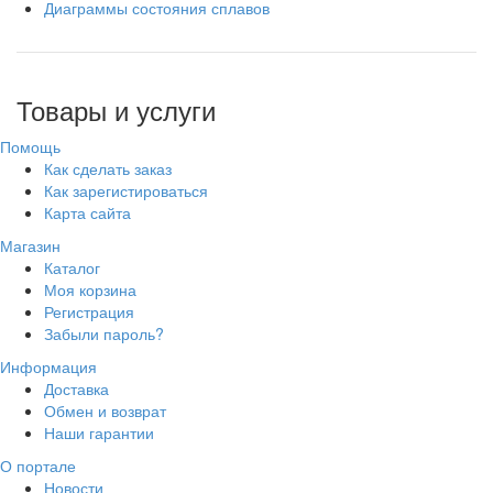
Диаграммы состояния сплавов
Товары и услуги
Помощь
Как сделать заказ
Как зарегистироваться
Карта сайта
Магазин
Каталог
Моя корзина
Регистрация
Забыли пароль?
Информация
Доставка
Обмен и возврат
Наши гарантии
О портале
Новости