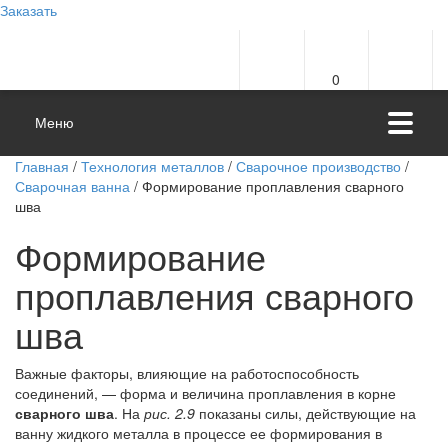
Заказать
0
Меню
Главная
/
Технология металлов
/
Сварочное производство
/
Сварочная ванна
/ Формирование проплавления сварного
шва
Формирование
проплавления сварного
шва
Важные факторы, влияющие на работоспособность
соединений, — форма и величина проплавления в корне
сварного шва
. На
рис. 2.9
показаны силы, действующие на
ванну жидкого металла в процессе ее формирования в