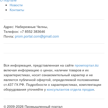
Новости
Контакты
Адрес:
Набережные Челны,
Телефон:
+7 8552 383646
Почта:
prom.portal.com@gmail.com
Вся информация, представленная на сайте
промпортал.su
включая информацию о ценах, наличии товаров и их
характеристиках, носит ознакомительный характер и не
является публичной офертой, определяемой положениями
ст.437 ГК РФ. Подробности о характеристиках, комплектации
оборудования уточняйте у
консультантов отдела продаж
.
©
2009-2026 Промышленный портал