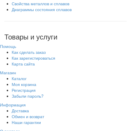
Свойства металлов и сплавов
Диаграммы состояния сплавов
Товары и услуги
Помощь
Как сделать заказ
Как зарегистироваться
Карта сайта
Магазин
Каталог
Моя корзина
Регистрация
Забыли пароль?
Информация
Доставка
Обмен и возврат
Наши гарантии
О портале