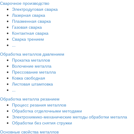
Сварочное производство
Электродуговая сварка
Лазерная сварка
Плазменная сварка
Газовая сварка
Контактная сварка
Сварка трением
...
Обработка металлов давлением
Прокатка металлов
Волочение металла
Прессование металла
Ковка свободная
Листовая штамповка
...
Обработка металла резанием
Процесс резания металлов
Обработка отделочными методами
Электрохимико-механические методы обработки металла
Обработки без снятия стружки
Основные свойства металлов