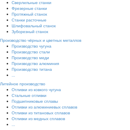
Сверлильные станки
Фрезерные станки
Протяжный станок
Станки расточные
Шлифовальный станок
Зуборезный станок
Производство чёрных и цветных металлов
Производство чугуна
Производство стали
Производство меди
Производство алюминия
Производство титана
...
Литейное производство
Отливки из ковкого чугуна
Стальные отливки
Подшипниковые сплавы
Отливки из алюминиевых сплавов
Отливки из титановых сплавов
Отливки из медных сплавов
...