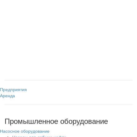
Предприятия
Аренда
Промышленное оборудование
Насосное оборудование
Насосы для добычи нефти