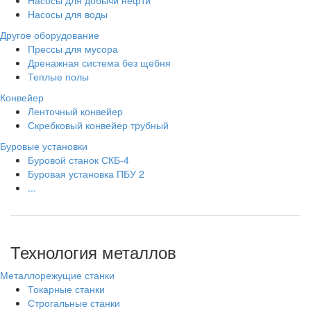
Насосы для воды
Другое оборудование
Прессы для мусора
Дренажная система без щебня
Теплые полы
Конвейер
Ленточный конвейер
Скребковый конвейер трубный
Буровые установки
Буровой станок СКБ-4
Буровая установка ПБУ 2
...
Технология металлов
Металлорежущие станки
Токарные станки
Строгальные станки