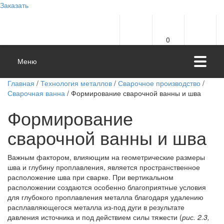
Заказать
0
Меню
Главная
/
Технология металлов
/
Сварочное производство
/
Сварочная ванна
/ Формирование сварочной ванны и шва
Формирование
сварочной ванны и шва
Важным фактором, влияющим на геометрические размеры
шва и глубину проплавления, является пространственное
расположение шва при сварке. При вертикальном
расположении создаются особенно благоприятные условия
для глубокого проплавления металла благодаря удалению
расплавляющегося металла из-под дуги в результате
давления источника и под действием силы тяжести (
рис. 2.3,