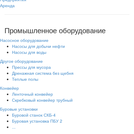
Аренда
Промышленное оборудование
Насосное оборудование
Насосы для добычи нефти
Насосы для воды
Другое оборудование
Прессы для мусора
Дренажная система без щебня
Теплые полы
Конвейер
Ленточный конвейер
Скребковый конвейер трубный
Буровые установки
Буровой станок СКБ-4
Буровая установка ПБУ 2
...