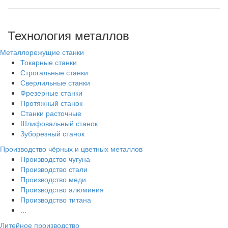
Технология металлов
Металлорежущие станки
Токарные станки
Строгальные станки
Сверлильные станки
Фрезерные станки
Протяжный станок
Станки расточные
Шлифовальный станок
Зуборезный станок
Производство чёрных и цветных металлов
Производство чугуна
Производство стали
Производство меди
Производство алюминия
Производство титана
...
Литейное производство