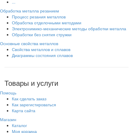
...
Обработка металла резанием
Процесс резания металлов
Обработка отделочными методами
Электрохимико-механические методы обработки металла
Обработки без снятия стружки
Основные свойства металлов
Свойства металлов и сплавов
Диаграммы состояния сплавов
Товары и услуги
Помощь
Как сделать заказ
Как зарегистироваться
Карта сайта
Магазин
Каталог
Моя корзина