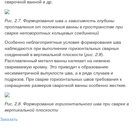
сварочной ванной и др.
Рис. 2.7. Формирование шва и зависимость глубины
проплавления от положения ванны в пространстве при
сварке неповоротных кольцевых соединений
Особенно неблагоприятные условия формирования шва
наблюдаются при выполнении горизонтальных сварных
соединений в вертикальной плоскости (
рис. 2.8
).
Расплавленный металл ванны натекает на нижнюю
свариваемую кромку. Это приводит к образованию
несимметричной выпуклости шва, а в ряде случаев и
подрезов. При сварке горизонтальных швов требования к
сокращению размеров сварочной ванны особенно жесткие.
Рис. 2.8. Формирование горизонтального шва при сварке в
вертикальной плоскости
Заказать