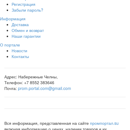
Регистрация
Забыли пароль?
Информация
Доставка
Обмен и возврат
Наши гарантии
О портале
Новости
Контакты
Адрес:
Набережные Челны,
Телефон:
+7 8552 383646
Почта:
prom.portal.com@gmail.com
Вся информация, представленная на сайте
промпортал.su
включая информацию о ценах, наличии товаров и их