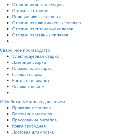
Отливки из ковкого чугуна
Стальные отливки
Подшипниковые сплавы
Отливки из алюминиевых сплавов
Отливки из титановых сплавов
Отливки из медных сплавов
...
Сварочное производство
Электродуговая сварка
Лазерная сварка
Плазменная сварка
Газовая сварка
Контактная сварка
Сварка трением
...
Обработка металлов давлением
Прокатка металлов
Волочение металла
Прессование металла
Ковка свободная
Листовая штамповка