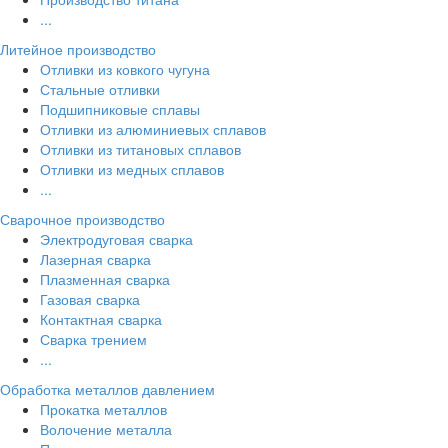
...
Литейное производство
Отливки из ковкого чугуна
Стальные отливки
Подшипниковые сплавы
Отливки из алюминиевых сплавов
Отливки из титановых сплавов
Отливки из медных сплавов
...
Сварочное производство
Электродуговая сварка
Лазерная сварка
Плазменная сварка
Газовая сварка
Контактная сварка
Сварка трением
...
Обработка металлов давлением
Прокатка металлов
Волочение металла