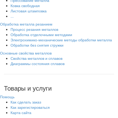
Прессование металла
Ковка свободная
Листовая штамповка
...
Обработка металла резанием
Процесс резания металлов
Обработка отделочными методами
Электрохимико-механические методы обработки металла
Обработки без снятия стружки
Основные свойства металлов
Свойства металлов и сплавов
Диаграммы состояния сплавов
Товары и услуги
Помощь
Как сделать заказ
Как зарегистироваться
Карта сайта