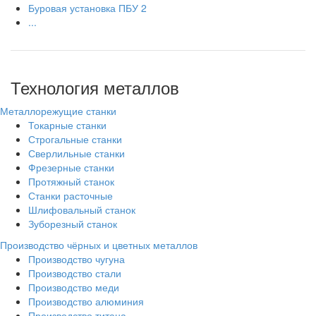
Буровая установка ПБУ 2
...
Технология металлов
Металлорежущие станки
Токарные станки
Строгальные станки
Сверлильные станки
Фрезерные станки
Протяжный станок
Станки расточные
Шлифовальный станок
Зуборезный станок
Производство чёрных и цветных металлов
Производство чугуна
Производство стали
Производство меди
Производство алюминия
Производство титана