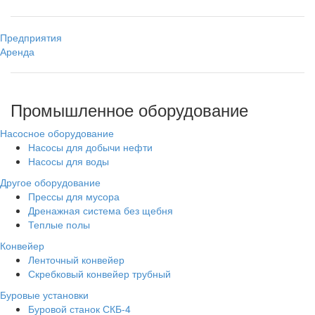
Предприятия
Аренда
Промышленное оборудование
Насосное оборудование
Насосы для добычи нефти
Насосы для воды
Другое оборудование
Прессы для мусора
Дренажная система без щебня
Теплые полы
Конвейер
Ленточный конвейер
Скребковый конвейер трубный
Буровые установки
Буровой станок СКБ-4