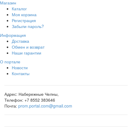
Магазин
Каталог
Моя корзина
Регистрация
Забыли пароль?
Информация
Доставка
Обмен и возврат
Наши гарантии
О портале
Новости
Контакты
Адрес:
Набережные Челны,
Телефон:
+7 8552 383646
Почта:
prom.portal.com@gmail.com