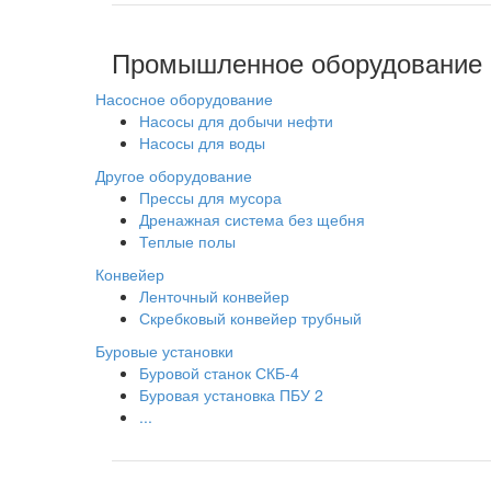
Промышленное оборудование
Насосное оборудование
Насосы для добычи нефти
Насосы для воды
Другое оборудование
Прессы для мусора
Дренажная система без щебня
Теплые полы
Конвейер
Ленточный конвейер
Скребковый конвейер трубный
Буровые установки
Буровой станок СКБ-4
Буровая установка ПБУ 2
...