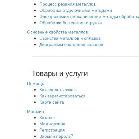
Процесс резания металлов
Обработка отделочными методами
Электрохимико-механические методы обработк
Обработки без снятия стружки
Основные свойства металлов
Свойства металлов и сплавов
Диаграммы состояния сплавов
Товары и услуги
Помощь
Как сделать заказ
Как зарегистироваться
Карта сайта
Магазин
Каталог
Моя корзина
Регистрация
Забыли пароль?