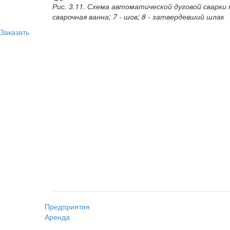
Рис. 3.11. Схема автоматической дуговой сварки по
сварочная ванна; 7 - шов; 8 - затвердевший шлак
Заказать
Предприятия
Аренда