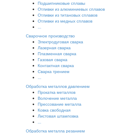
Подшипниковые сплавы
Отливки из алюминиевых сплавов
Отливки из титановых сплавов
Отливки из медных сплавов
...
Сварочное производство
Электродуговая сварка
Лазерная сварка
Плазменная сварка
Газовая сварка
Контактная сварка
Сварка трением
...
Обработка металлов давлением
Прокатка металлов
Волочение металла
Прессование металла
Ковка свободная
Листовая штамповка
...
Обработка металла резанием