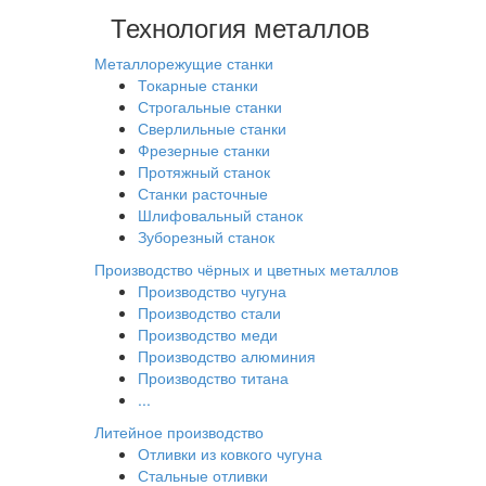
Технология металлов
Металлорежущие станки
Токарные станки
Строгальные станки
Сверлильные станки
Фрезерные станки
Протяжный станок
Станки расточные
Шлифовальный станок
Зуборезный станок
Производство чёрных и цветных металлов
Производство чугуна
Производство стали
Производство меди
Производство алюминия
Производство титана
...
Литейное производство
Отливки из ковкого чугуна
Стальные отливки