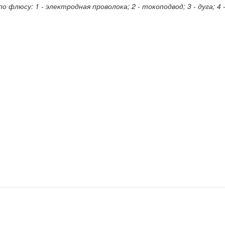
 флюсу: 1 - электродная проволока; 2 - токоподвод; 3 - дуга; 4 