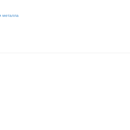
и металла