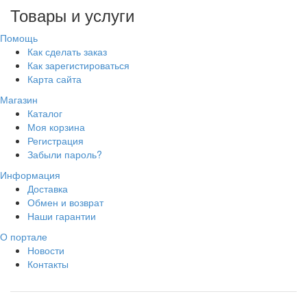
Товары и услуги
Помощь
Как сделать заказ
Как зарегистироваться
Карта сайта
Магазин
Каталог
Моя корзина
Регистрация
Забыли пароль?
Информация
Доставка
Обмен и возврат
Наши гарантии
О портале
Новости
Контакты