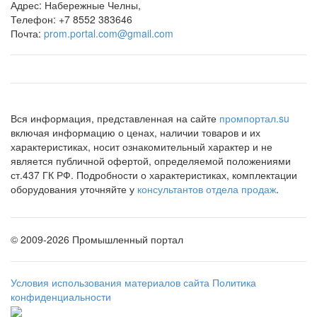
Адрес:
Набережные Челны,
Телефон:
+7 8552 383646
Почта:
prom.portal.com@gmail.com
Вся информация, представленная на сайте
промпортал.su
включая информацию о ценах, наличии товаров и их
характеристиках, носит ознакомительный характер и не
является публичной офертой, определяемой положениями
ст.437 ГК РФ. Подробности о характеристиках, комплектации
оборудования уточняйте у
консультантов отдела продаж
.
©
2009-2026 Промышленный портал
Условия использования материалов сайта
Политика
конфиденциальности