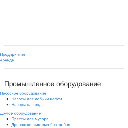
Предприятия
Аренда
Промышленное оборудование
Насосное оборудование
Насосы для добычи нефти
Насосы для воды
Другое оборудование
Прессы для мусора
Дренажная система без щебня