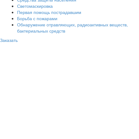
Светомаскировка
Первая помощь пострадавшим
Борьба с пожарами
Обнаружение отравляющих, радиоактивных веществ,
бактериальных средств
Заказать