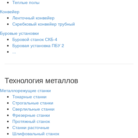
Теплые полы
Конвейер
Ленточный конвейер
Скребковый конвейер трубный
Буровые установки
Буровой станок СКБ-4
Буровая установка ПБУ 2
...
Технология металлов
Металлорежущие станки
Токарные станки
Строгальные станки
Сверлильные станки
Фрезерные станки
Протяжный станок
Станки расточные
Шлифовальный станок