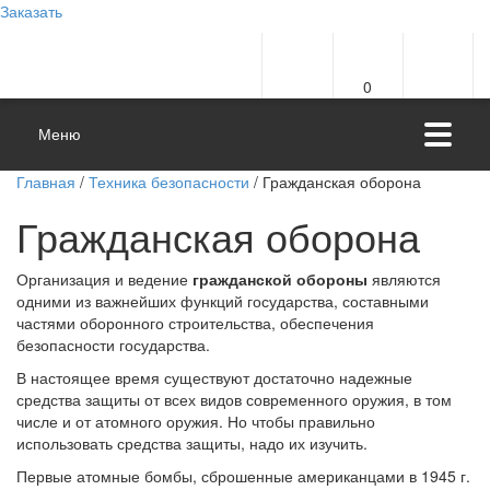
Заказать
0
Меню
Главная
/
Техника безопасности
/ Гражданская оборона
Гражданская оборона
Организация и ведение
гражданской обороны
являются
одними из важнейших функций государства, составными
частями оборонного строительства, обеспечения
безопасности государства.
В настоящее время существуют достаточно надежные
средства защиты от всех видов современного оружия, в том
числе и от атомного оружия. Но чтобы правильно
использовать средства защиты, надо их изучить.
Первые атомные бомбы, сброшенные американцами в 1945 г.