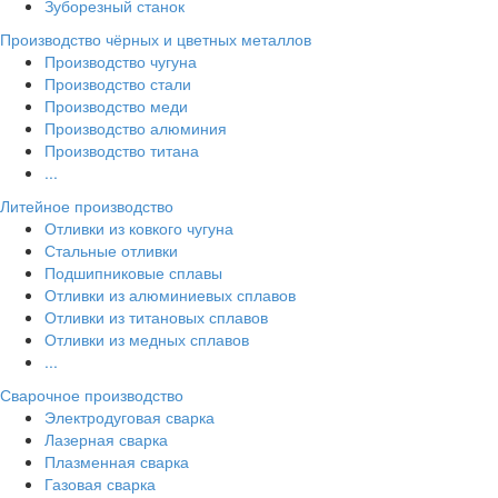
Зуборезный станок
Производство чёрных и цветных металлов
Производство чугуна
Производство стали
Производство меди
Производство алюминия
Производство титана
...
Литейное производство
Отливки из ковкого чугуна
Стальные отливки
Подшипниковые сплавы
Отливки из алюминиевых сплавов
Отливки из титановых сплавов
Отливки из медных сплавов
...
Сварочное производство
Электродуговая сварка
Лазерная сварка
Плазменная сварка
Газовая сварка