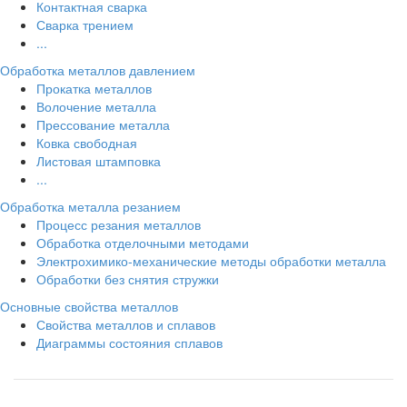
Контактная сварка
Сварка трением
...
Обработка металлов давлением
Прокатка металлов
Волочение металла
Прессование металла
Ковка свободная
Листовая штамповка
...
Обработка металла резанием
Процесс резания металлов
Обработка отделочными методами
Электрохимико-механические методы обработки металла
Обработки без снятия стружки
Основные свойства металлов
Свойства металлов и сплавов
Диаграммы состояния сплавов