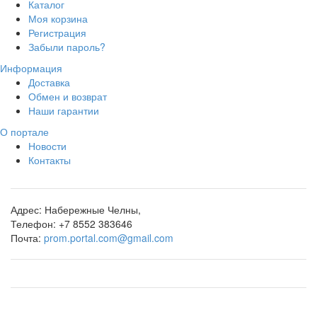
Каталог
Моя корзина
Регистрация
Забыли пароль?
Информация
Доставка
Обмен и возврат
Наши гарантии
О портале
Новости
Контакты
Адрес:
Набережные Челны,
Телефон:
+7 8552 383646
Почта:
prom.portal.com@gmail.com