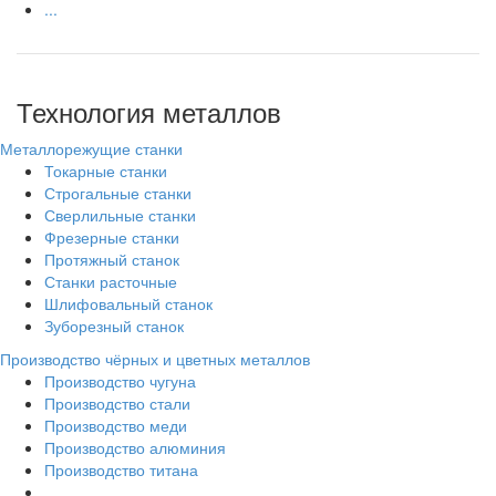
...
Технология металлов
Металлорежущие станки
Токарные станки
Строгальные станки
Сверлильные станки
Фрезерные станки
Протяжный станок
Станки расточные
Шлифовальный станок
Зуборезный станок
Производство чёрных и цветных металлов
Производство чугуна
Производство стали
Производство меди
Производство алюминия
Производство титана
...