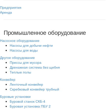
Предприятия
Аренда
Промышленное оборудование
Насосное оборудование
Насосы для добычи нефти
Насосы для воды
Другое оборудование
Прессы для мусора
Дренажная система без щебня
Теплые полы
Конвейер
Ленточный конвейер
Скребковый конвейер трубный
Буровые установки
Буровой станок СКБ-4
Буровая установка ПБУ 2