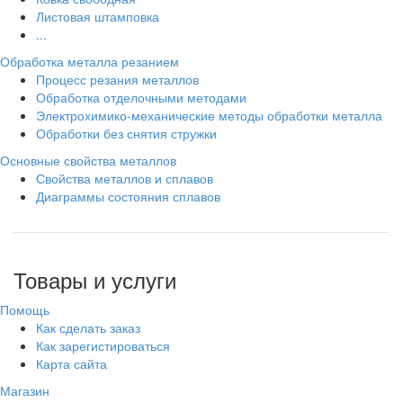
Листовая штамповка
...
Обработка металла резанием
Процесс резания металлов
Обработка отделочными методами
Электрохимико-механические методы обработки металла
Обработки без снятия стружки
Основные свойства металлов
Свойства металлов и сплавов
Диаграммы состояния сплавов
Товары и услуги
Помощь
Как сделать заказ
Как зарегистироваться
Карта сайта
Магазин