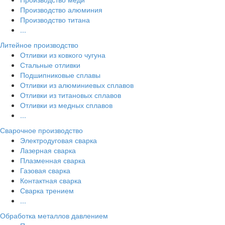
Производство алюминия
Производство титана
...
Литейное производство
Отливки из ковкого чугуна
Стальные отливки
Подшипниковые сплавы
Отливки из алюминиевых сплавов
Отливки из титановых сплавов
Отливки из медных сплавов
...
Сварочное производство
Электродуговая сварка
Лазерная сварка
Плазменная сварка
Газовая сварка
Контактная сварка
Сварка трением
...
Обработка металлов давлением