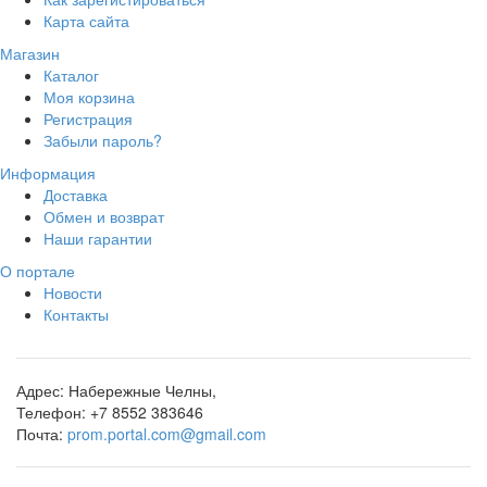
Карта сайта
Магазин
Каталог
Моя корзина
Регистрация
Забыли пароль?
Информация
Доставка
Обмен и возврат
Наши гарантии
О портале
Новости
Контакты
Адрес:
Набережные Челны,
Телефон:
+7 8552 383646
Почта:
prom.portal.com@gmail.com