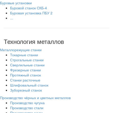
Буровые установки
Буровой станок СКБ-4
Буровая установка ПБУ 2
...
Технология металлов
Металлорежущие станки
Токарные станки
Строгальные станки
Сверлильные станки
Фрезерные станки
Протяжный станок
Станки расточные
Шлифовальный станок
Зуборезный станок
Производство чёрных и цветных металлов
Производство чугуна
Производство стали
Производство меди