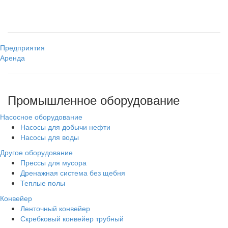
Предприятия
Аренда
Промышленное оборудование
Насосное оборудование
Насосы для добычи нефти
Насосы для воды
Другое оборудование
Прессы для мусора
Дренажная система без щебня
Теплые полы
Конвейер
Ленточный конвейер
Скребковый конвейер трубный