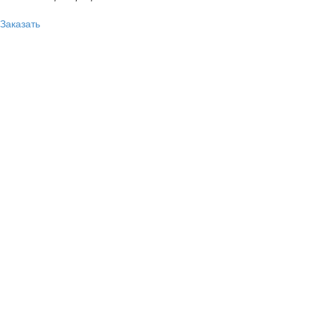
Заказать