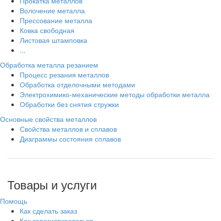
Прокатка металлов
Волочение металла
Прессование металла
Ковка свободная
Листовая штамповка
...
Обработка металла резанием
Процесс резания металлов
Обработка отделочными методами
Электрохимико-механические методы обработки металла
Обработки без снятия стружки
Основные свойства металлов
Свойства металлов и сплавов
Диаграммы состояния сплавов
Товары и услуги
Помощь
Как сделать заказ
Как зарегистироваться