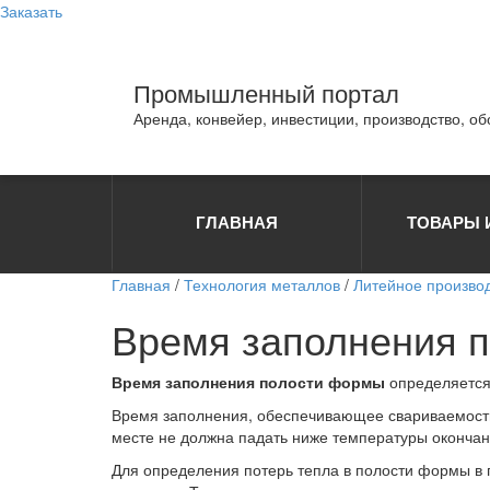
Заказать
Промышленный портал
Аренда, конвейер, инвестиции, производство, о
ГЛАВНАЯ
ТОВАРЫ 
Главная
/
Технология металлов
/
Литейное произво
Время заполнения 
Время заполнения полости формы
определяется
Время заполнения, обеспечивающее свариваемость 
месте не должна падать ниже температуры окончан
Для определения потерь тепла в полости формы в 