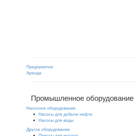
Предприятия
Аренда
Промышленное оборудование
Насосное оборудование
Насосы для добычи нефти
Насосы для воды
Другое оборудование
Прессы для мусора