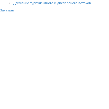
Движение турбулентного и дисперсного потоков
Заказать