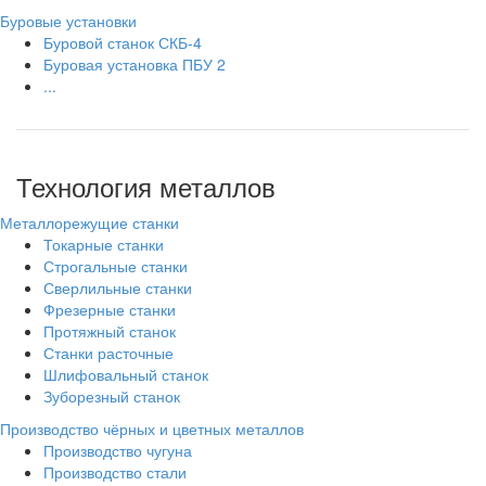
Буровые установки
Буровой станок СКБ-4
Буровая установка ПБУ 2
...
Технология металлов
Металлорежущие станки
Токарные станки
Строгальные станки
Сверлильные станки
Фрезерные станки
Протяжный станок
Станки расточные
Шлифовальный станок
Зуборезный станок
Производство чёрных и цветных металлов
Производство чугуна
Производство стали