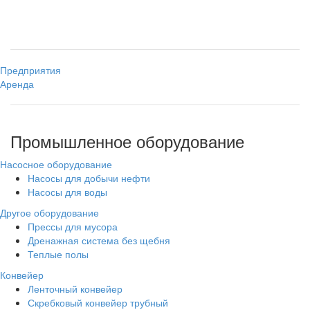
Предприятия
Аренда
Промышленное оборудование
Насосное оборудование
Насосы для добычи нефти
Насосы для воды
Другое оборудование
Прессы для мусора
Дренажная система без щебня
Теплые полы
Конвейер
Ленточный конвейер
Скребковый конвейер трубный