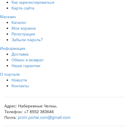
Как зарегистироваться
Карта сайта
Магазин
Каталог
Моя корзина
Регистрация
Забыли пароль?
Информация
Доставка
Обмен и возврат
Наши гарантии
О портале
Новости
Контакты
Адрес:
Набережные Челны,
Телефон:
+7 8552 383646
Почта:
prom.portal.com@gmail.com