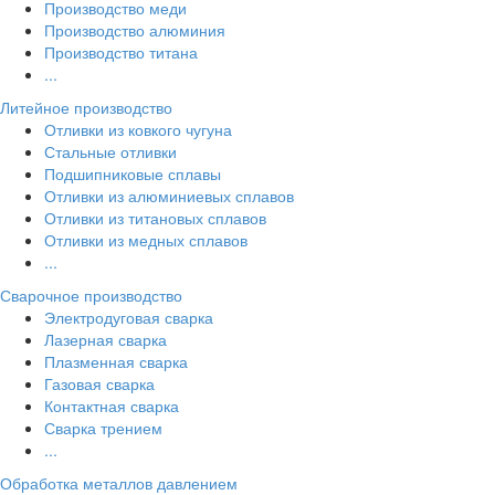
Производство меди
Производство алюминия
Производство титана
...
Литейное производство
Отливки из ковкого чугуна
Стальные отливки
Подшипниковые сплавы
Отливки из алюминиевых сплавов
Отливки из титановых сплавов
Отливки из медных сплавов
...
Сварочное производство
Электродуговая сварка
Лазерная сварка
Плазменная сварка
Газовая сварка
Контактная сварка
Сварка трением
...
Обработка металлов давлением