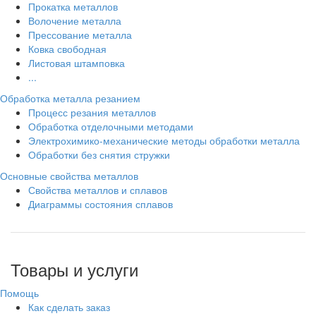
Прокатка металлов
Волочение металла
Прессование металла
Ковка свободная
Листовая штамповка
...
Обработка металла резанием
Процесс резания металлов
Обработка отделочными методами
Электрохимико-механические методы обработки металла
Обработки без снятия стружки
Основные свойства металлов
Свойства металлов и сплавов
Диаграммы состояния сплавов
Товары и услуги
Помощь
Как сделать заказ