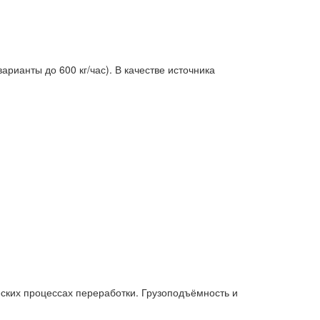
рианты до 600 кг/час). В качестве источника
ческих процессах переработки. Грузоподъёмность и