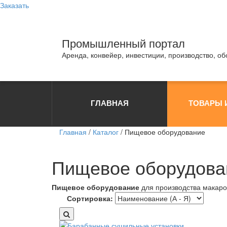
Заказать
Промышленный портал
Аренда, конвейер, инвестиции, производство, о
ГЛАВНАЯ
ТОВАРЫ 
Главная
/
Каталог
/
Пищевое оборудование
Пищевое оборудова
Пищевое оборудование
для производства макаро
Сортировка: