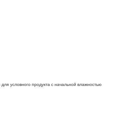
с для условного продукта с начальной влажностью