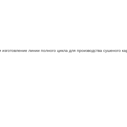
и изготовление линии полного цикла для производства сушеного к