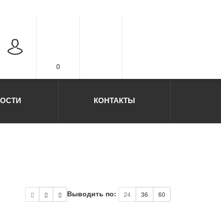
0
ОСТИ
КОНТАКТЫ
Выводить по:
24
36
60