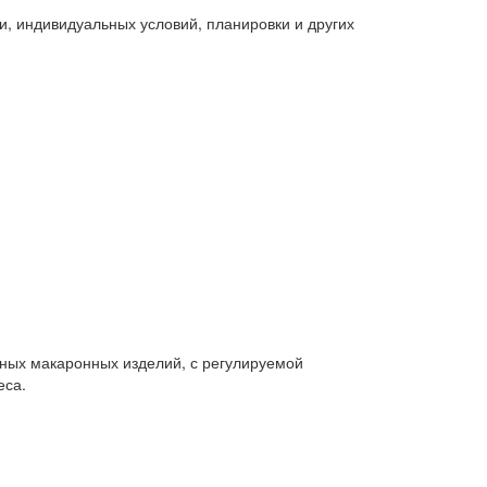
и, индивидуальных условий, планировки и других
ных макаронных изделий, с регулируемой
еса.