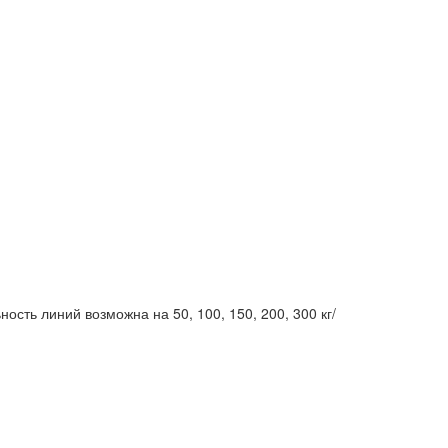
сть линий возможна на 50, 100, 150, 200, 300 кг/