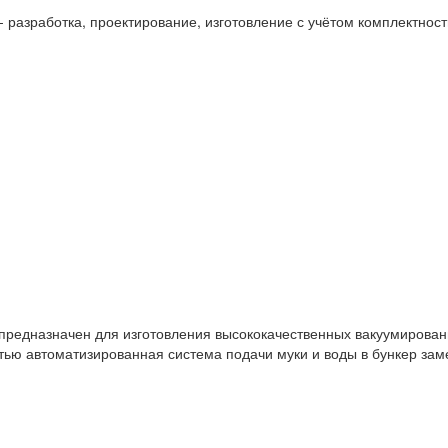
 разработка, проектирование, изготовление с учётом комплектност
предназначен для изготовления высококачественных вакуумирован
стью автоматизированная система подачи муки и воды в бункер зам