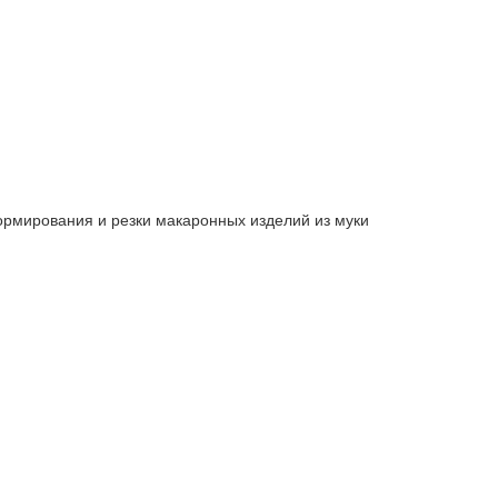
рмирования и резки макаронных изделий из муки